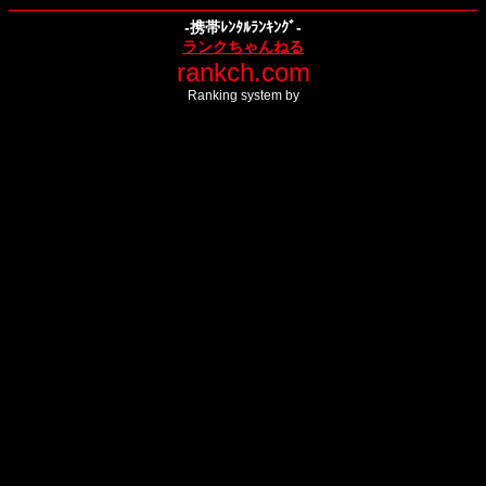
-携帯ﾚﾝﾀﾙﾗﾝｷﾝｸﾞ-
ランクちゃんねる
rankch.com
Ranking system by